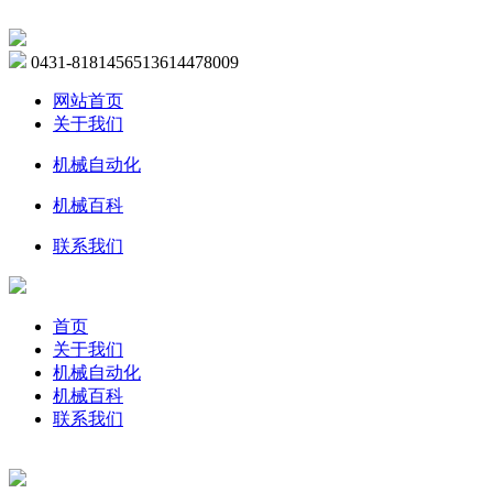
0431-81814565
13614478009
网站首页
关于我们
机械自动化
机械百科
联系我们
首页
关于我们
机械自动化
机械百科
联系我们