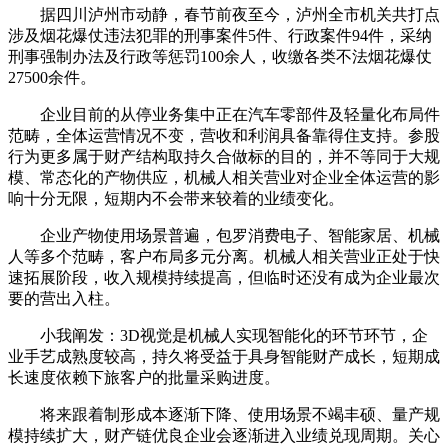
据四川泸州市动静，春节前夜至今，泸州全市机关共打点
涉及烟花爆仗违法犯罪的刑事案件5件、行政案件94件，采纳
刑事强制办法及行政等惩罚100余人，收缴各类不法烟花爆仗
27500余件。
企业目前的从停业务集中正在汽车零部件及轻量化布局件
范畴，全体运营情况不变，营收和利润具备靠得住支持。参股
行为更多属于财产结构取持久合做标的目的，并不等同于大规
模、常态化的产物供应，机械人相关营业对企业全体运营的影
响十分无限，短期内不会带来较着的业绩变化。
企业产物使用场景普遍，包罗消费电子、智能家居、机械
人等多个范畴，客户布局多元分离。机械人相关营业正处于快
速拓展阶段，收入规模持续提高，但临时还没有成为企业最次
要的营出入柱。
小我阐发：3D视觉是机械人实现智能化的环节环节，企
业手艺成熟度较高，持久将受益于具身智能财产成长，短期成
长速度依赖下旅客户的批量采购进度。
将来跟着制形成本逐渐下降、使用场景不竭丰硕、量产规
模持续扩大，财产链优良企业会逐渐进入业绩兑现周期。关心