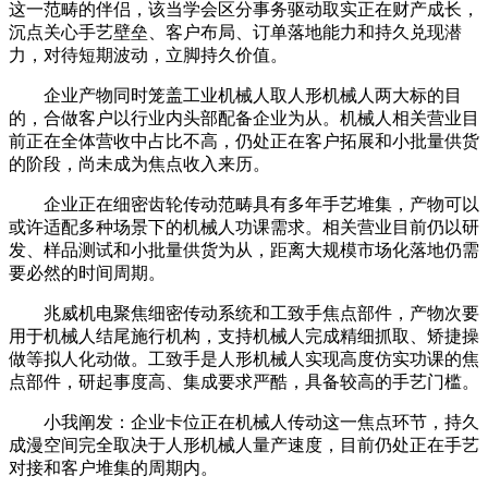
这一范畴的伴侣，该当学会区分事务驱动取实正在财产成长，
沉点关心手艺壁垒、客户布局、订单落地能力和持久兑现潜
力，对待短期波动，立脚持久价值。
企业产物同时笼盖工业机械人取人形机械人两大标的目
的，合做客户以行业内头部配备企业为从。机械人相关营业目
前正在全体营收中占比不高，仍处正在客户拓展和小批量供货
的阶段，尚未成为焦点收入来历。
企业正在细密齿轮传动范畴具有多年手艺堆集，产物可以
或许适配多种场景下的机械人功课需求。相关营业目前仍以研
发、样品测试和小批量供货为从，距离大规模市场化落地仍需
要必然的时间周期。
兆威机电聚焦细密传动系统和工致手焦点部件，产物次要
用于机械人结尾施行机构，支持机械人完成精细抓取、矫捷操
做等拟人化动做。工致手是人形机械人实现高度仿实功课的焦
点部件，研起事度高、集成要求严酷，具备较高的手艺门槛。
小我阐发：企业卡位正在机械人传动这一焦点环节，持久
成漫空间完全取决于人形机械人量产速度，目前仍处正在手艺
对接和客户堆集的周期内。