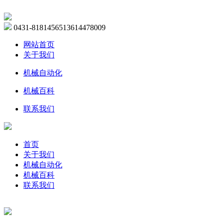
0431-81814565
13614478009
网站首页
关于我们
机械自动化
机械百科
联系我们
首页
关于我们
机械自动化
机械百科
联系我们