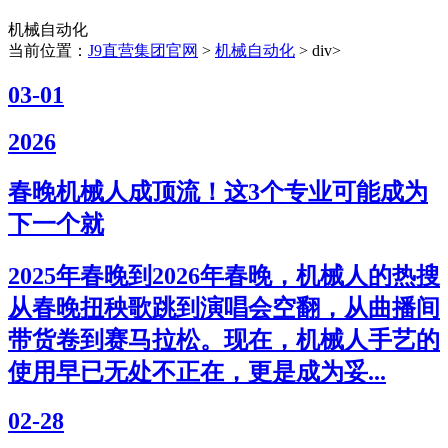
机械自动化
当前位置：
J9直营集团官网
>
机械自动化
> div>
03-01
2026
春晚机械人成顶流！这3个专业可能成为
下一个就
2025年春晚到2026年春晚，机械人的热搜
从春晚扭秧歌跳到演唱会空翻，从曲播间
带货卷到赛马拉松。现在，机械人手艺的
使用早已无处不正在，更是成为妥...
02-28