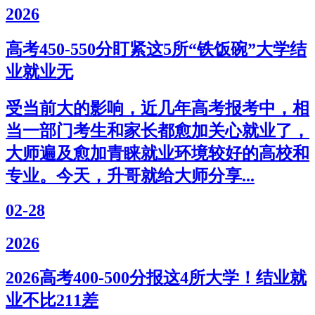
2026
高考450-550分盯紧这5所“铁饭碗”大学结
业就业无
受当前大的影响，近几年高考报考中，相
当一部门考生和家长都愈加关心就业了，
大师遍及愈加青睐就业环境较好的高校和
专业。今天，升哥就给大师分享...
02-28
2026
2026高考400-500分报这4所大学！结业就
业不比211差