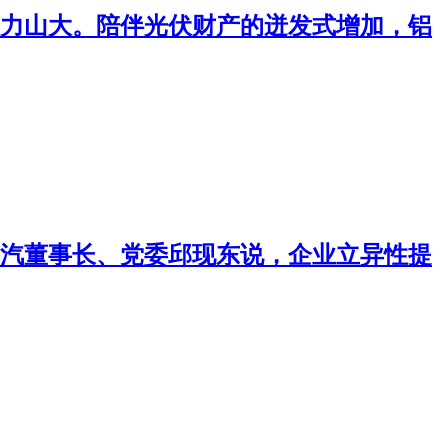
压力山大。陪伴光伏财产的迸发式增加，铝
汽董事长、党委邱现东说，企业立异性提