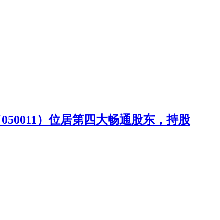
050011）位居第四大畅通股东，持股