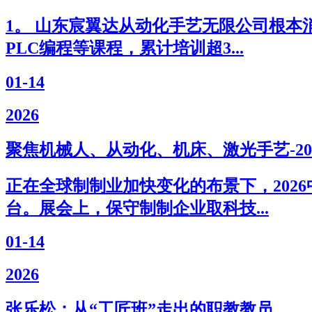
1。 山东宸翼达从动化手艺无限公司根
PLC编程等课程，累计培训超3...
01-14
2026
聚焦机械人、从动化、机床、激光手艺-20
正在全球制制业加快变化的布景下，202
台。展会上，保守制制企业取科技...
01-14
2026
张乐松：从“工匠班”走出的职教教员